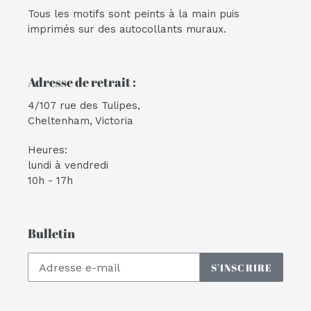
Tous les motifs sont peints à la main puis
imprimés sur des autocollants muraux.
Adresse de retrait :
4/107 rue des Tulipes,
Cheltenham, Victoria
Heures:
lundi à vendredi
10h - 17h
Bulletin
S'INSCRIRE