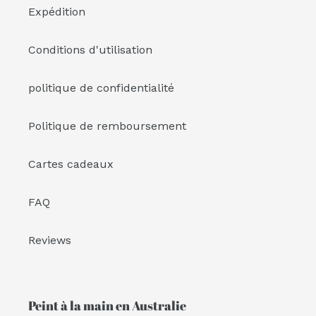
Expédition
Conditions d'utilisation
politique de confidentialité
Politique de remboursement
Cartes cadeaux
FAQ
Reviews
Peint à la main en Australie