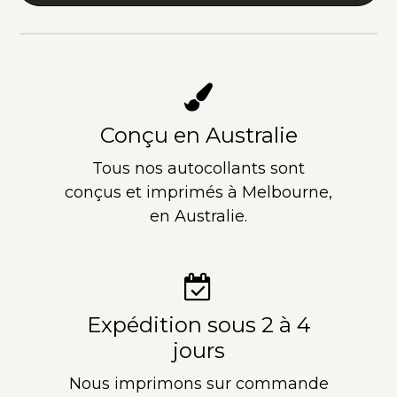
Conçu en Australie
Tous nos autocollants sont
conçus et imprimés à Melbourne,
en Australie.
Expédition sous 2 à 4
jours
Nous imprimons sur commande