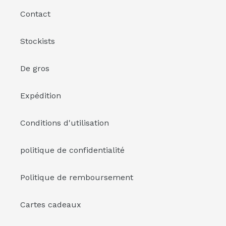
Contact
Stockists
De gros
Expédition
Conditions d'utilisation
politique de confidentialité
Politique de remboursement
Cartes cadeaux