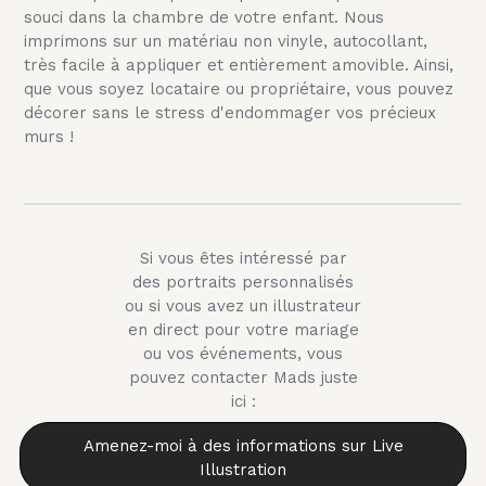
souci dans la chambre de votre enfant. Nous
imprimons sur un matériau non vinyle, autocollant,
très facile à appliquer et entièrement amovible. Ainsi,
que vous soyez locataire ou propriétaire, vous pouvez
décorer sans le stress d'endommager vos précieux
murs !
Si vous êtes intéressé par
des portraits personnalisés
ou si vous avez un illustrateur
en direct pour votre mariage
ou vos événements, vous
pouvez contacter Mads juste
ici :
Amenez-moi à des informations sur Live
Illustration