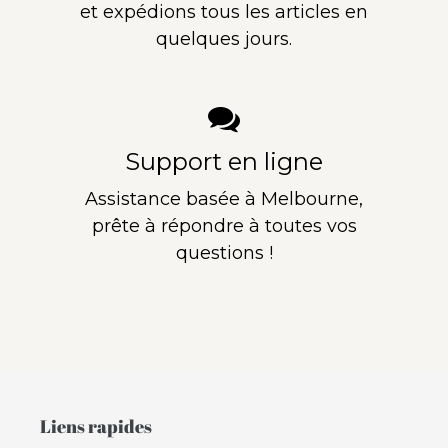
et expédions tous les articles en
quelques jours.
Support en ligne
Assistance basée à Melbourne,
prête à répondre à toutes vos
questions !
Liens rapides