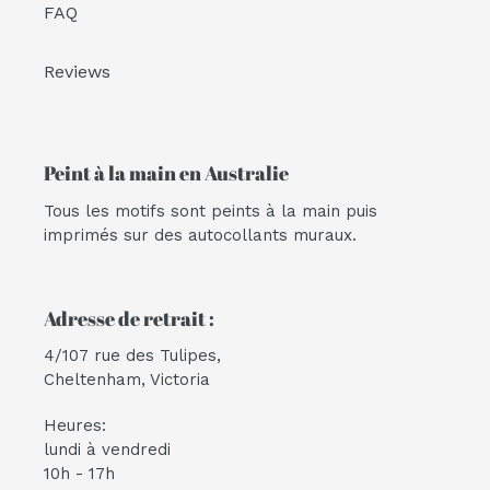
FAQ
Reviews
Peint à la main en Australie
Tous les motifs sont peints à la main puis
imprimés sur des autocollants muraux.
Adresse de retrait :
4/107 rue des Tulipes,
Cheltenham, Victoria
Heures:
lundi à vendredi
10h - 17h